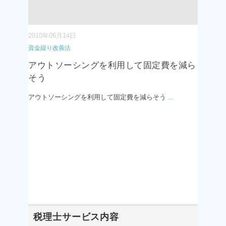
2010年06月14日
資金繰り改善法
アウトソーシングを利用して固定費を減ら
そう
アウトソーシングを利用して固定費を減らそう
...
税理士サービス内容