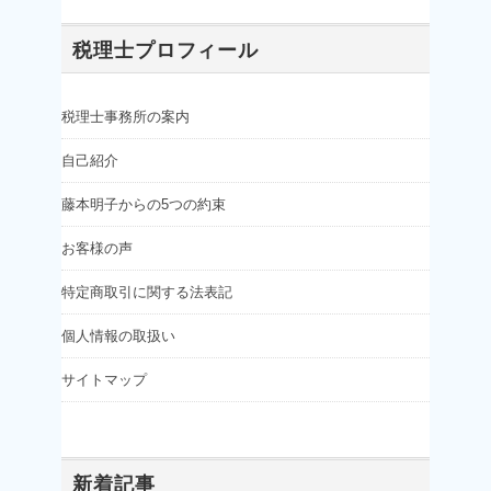
税理士プロフィール
税理士事務所の案内
自己紹介
藤本明子からの5つの約束
お客様の声
特定商取引に関する法表記
個人情報の取扱い
サイトマップ
新着記事