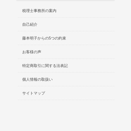
税理士事務所の案内
自己紹介
藤本明子からの5つの約束
お客様の声
特定商取引に関する法表記
個人情報の取扱い
サイトマップ