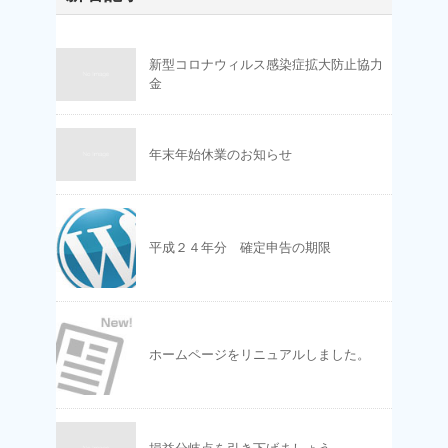
新型コロナウィルス感染症拡大防止協力
金
年末年始休業のお知らせ
平成２４年分 確定申告の期限
ホームページをリニュアルしました。