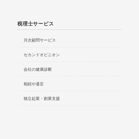
税理士サービス
月次顧問サービス
セカンドオピニオン
会社の健康診断
相続や遺言
独立起業・創業支援