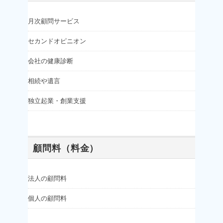
月次顧問サービス
セカンドオピニオン
会社の健康診断
相続や遺言
独立起業・創業支援
顧問料（料金）
法人の顧問料
個人の顧問料