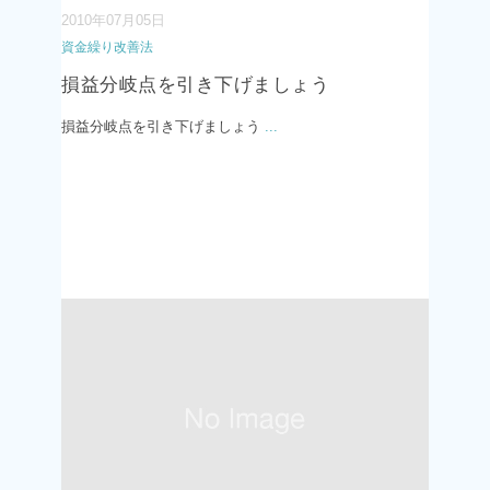
2010年07月05日
資金繰り改善法
損益分岐点を引き下げましょう
損益分岐点を引き下げましょう
...