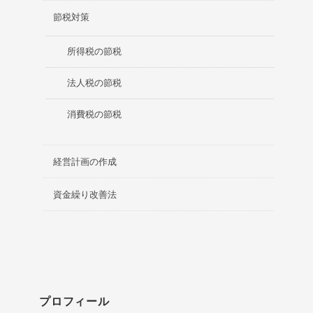
節税対策
所得税の節税
法人税の節税
消費税の節税
経営計画の作成
資金繰り改善法
プロフィール