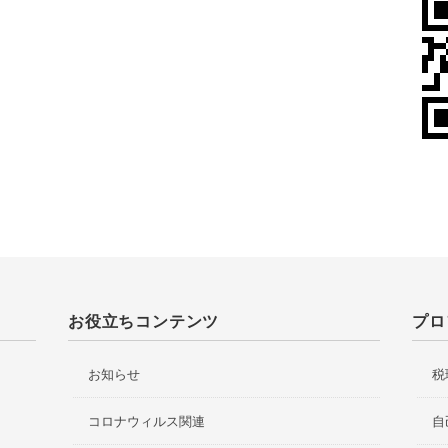
お役立ちコンテンツ
プロ
お知らせ
税
コロナウィルス関連
自