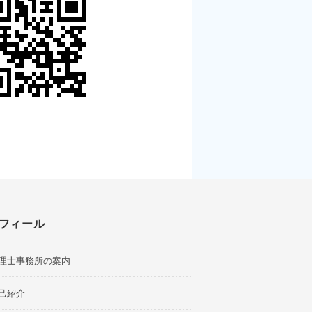
フィール
理士事務所の案内
己紹介