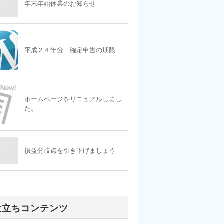
年末年始休業のお知らせ
平成２４年分 確定申告の期限
ホームページをリニュアルしまし
た。
損益分岐点を引き下げましょう
役立ちコンテンツ