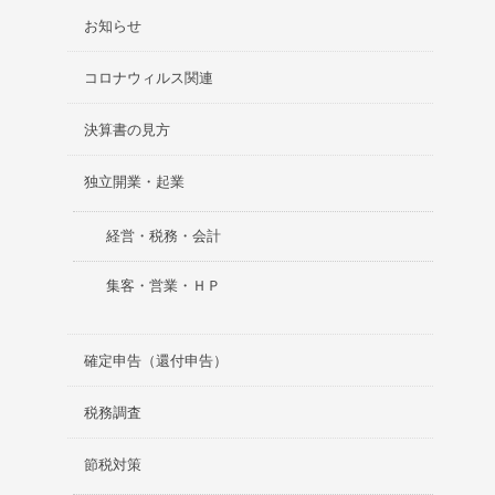
お知らせ
コロナウィルス関連
決算書の見方
独立開業・起業
経営・税務・会計
集客・営業・ＨＰ
確定申告（還付申告）
税務調査
節税対策