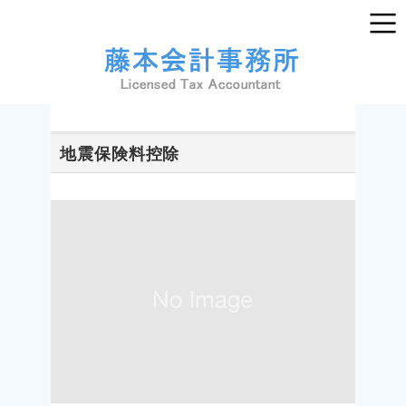
地震保険料控除