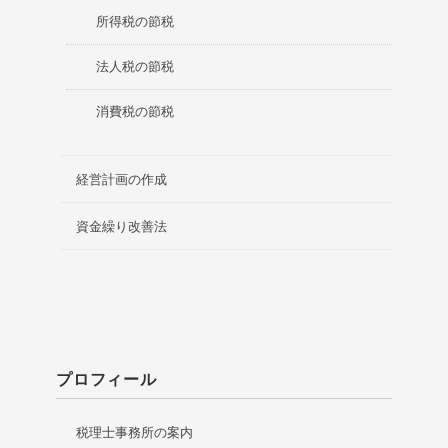
所得税の節税
法人税の節税
消費税の節税
経営計画の作成
資金繰り改善法
プロフィール
税理士事務所の案内