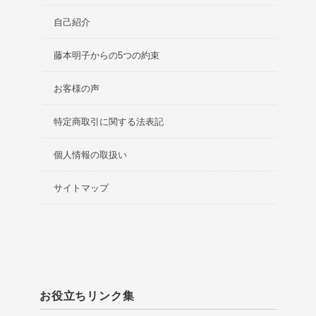
自己紹介
藤本明子からの5つの約束
お客様の声
特定商取引に関する法表記
個人情報の取扱い
サイトマップ
お役立ちリンク集