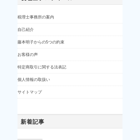
税理士事務所の案内
自己紹介
藤本明子からの5つの約束
お客様の声
特定商取引に関する法表記
個人情報の取扱い
サイトマップ
新着記事