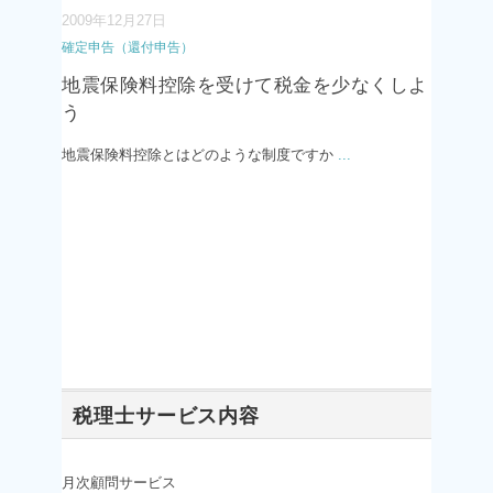
2009年12月27日
確定申告（還付申告）
地震保険料控除を受けて税金を少なくしよ
う
地震保険料控除とはどのような制度ですか
...
税理士サービス内容
月次顧問サービス