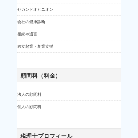
セカンドオピニオン
会社の健康診断
相続や遺言
独立起業・創業支援
顧問料（料金）
法人の顧問料
個人の顧問料
税理士プロフィール