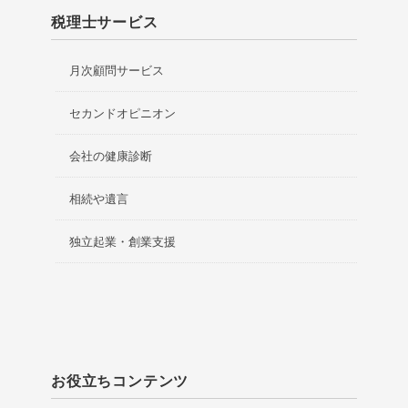
税理士サービス
月次顧問サービス
セカンドオピニオン
会社の健康診断
相続や遺言
独立起業・創業支援
お役立ちコンテンツ