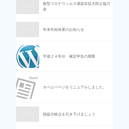
新型コロナウィルス感染症拡大防止協力
金
年末年始休業のお知らせ
平成２４年分 確定申告の期限
ホームページをリニュアルしました。
損益分岐点を引き下げましょう