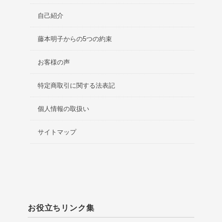
自己紹介
藤本明子からの5つの約束
お客様の声
特定商取引に関する法表記
個人情報の取扱い
サイトマップ
お役立ちリンク集