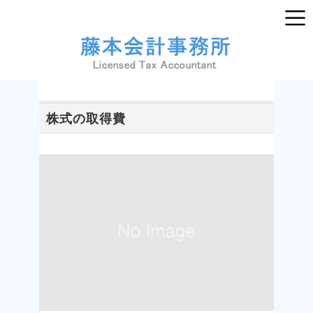
株式の取得費