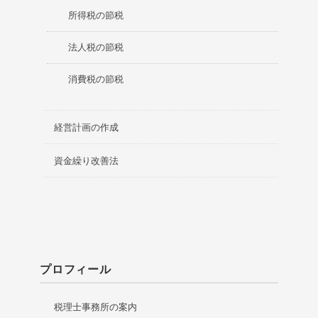
所得税の節税
法人税の節税
消費税の節税
経営計画の作成
資金繰り改善法
プロフィール
税理士事務所の案内