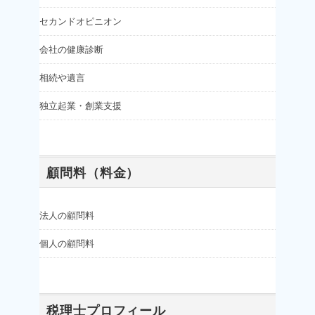
セカンドオピニオン
会社の健康診断
相続や遺言
独立起業・創業支援
顧問料（料金）
法人の顧問料
個人の顧問料
税理士プロフィール