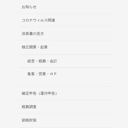
お知らせ
コロナウィルス関連
決算書の見方
独立開業・起業
経営・税務・会計
集客・営業・ＨＰ
確定申告（還付申告）
税務調査
節税対策