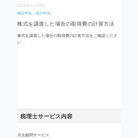
2010年01月08日
確定申告（還付申告）
株式を譲渡した場合の取得費の計算方法
株式を譲渡した場合の取得費の計算方法をご確認くださ
い
...
税理士サービス内容
月次顧問サービス