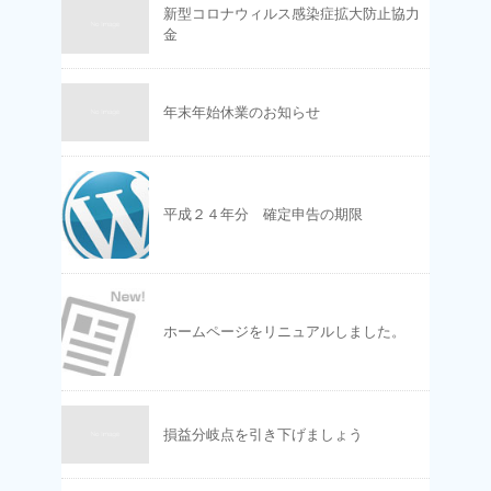
新型コロナウィルス感染症拡大防止協力
金
年末年始休業のお知らせ
平成２４年分 確定申告の期限
ホームページをリニュアルしました。
損益分岐点を引き下げましょう