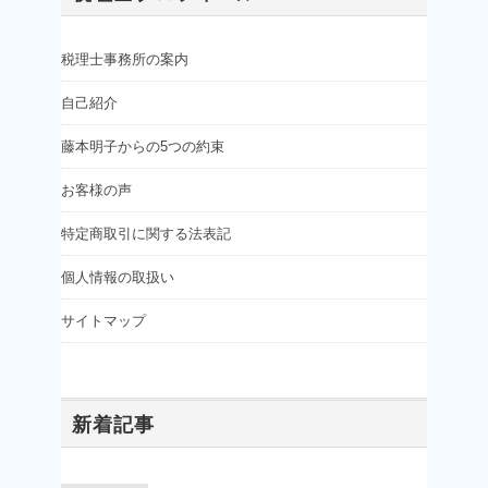
税理士事務所の案内
自己紹介
藤本明子からの5つの約束
お客様の声
特定商取引に関する法表記
個人情報の取扱い
サイトマップ
新着記事