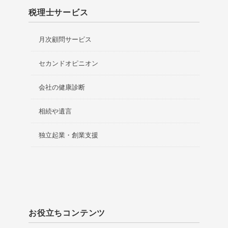
税理士サービス
月次顧問サービス
セカンドオピニオン
会社の健康診断
相続や遺言
独立起業・創業支援
お役立ちコンテンツ