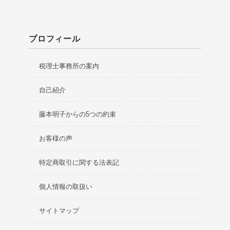
プロフィール
税理士事務所の案内
自己紹介
藤本明子からの5つの約束
お客様の声
特定商取引に関する法表記
個人情報の取扱い
サイトマップ