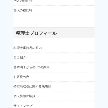
法人の顧問料
個人の顧問料
税理士プロフィール
税理士事務所の案内
自己紹介
藤本明子からの5つの約束
お客様の声
特定商取引に関する法表記
個人情報の取扱い
サイトマップ