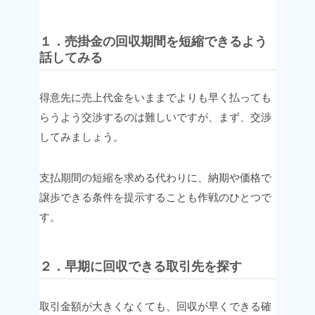
１．売掛金の回収期間を短縮できるよう
話してみる
得意先に売上代金をいままでよりも早く払っても
らうよう
交渉するのは難しいですが、まず、交渉
してみましょう。
支払期間の短縮を求める代わりに、納期や価格で
譲歩できる条件を提示することも作戦のひとつで
す。
２．早期に回収できる取引先を探す
取引金額が大きくなくても、回収が早くできる
確