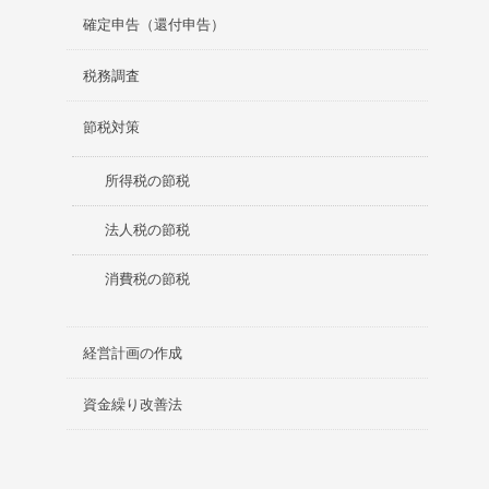
確定申告（還付申告）
税務調査
節税対策
所得税の節税
法人税の節税
消費税の節税
経営計画の作成
資金繰り改善法