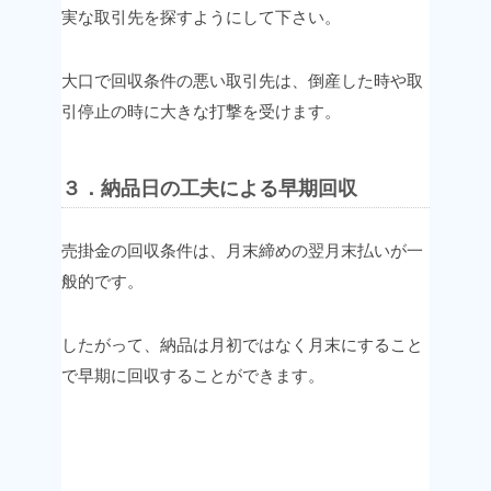
実な取引先を探すようにして下さい。
大口で回収条件の悪い取引先は、倒産した時や
取
引停止の時に大きな打撃を受けます。
３．納品日の工夫による早期回収
売掛金の回収条件は、月末締めの翌月末払いが一
般的です。
したがって、納品は月初ではなく月末にすること
で
早期に回収することができます。