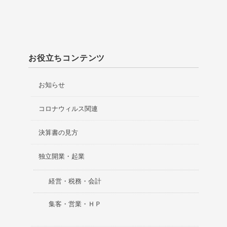
お役立ちコンテンツ
お知らせ
コロナウィルス関連
決算書の見方
独立開業・起業
経営・税務・会計
集客・営業・ＨＰ