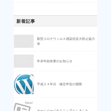
新着記事
新型コロナウィルス感染症拡大防止協力
金
年末年始休業のお知らせ
平成２４年分 確定申告の期限
ホームページをリニュアルしました。