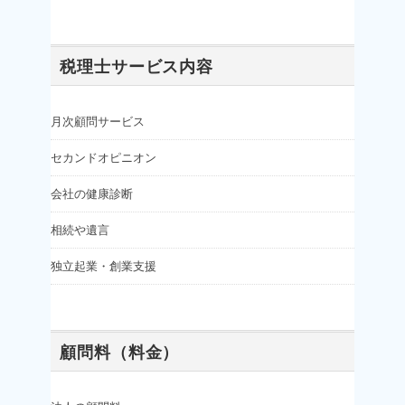
税理士サービス内容
月次顧問サービス
セカンドオピニオン
会社の健康診断
相続や遺言
独立起業・創業支援
顧問料（料金）