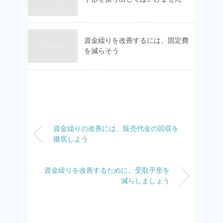
資金繰りを改善するには、固定費
を減らそう
資金繰りの改善には、販売代金の回収を
徹底しよう
資金繰りを改善するために、受取手形を
減らしましょう