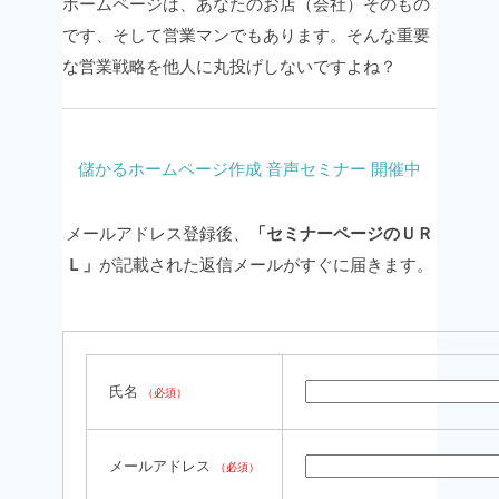
ホームページは、あなたのお店（会社）そのもの
です、そして営業マンでもあります。
そんな重要
な営業戦略を他人に丸投げしないですよね？
儲かるホームページ作成 音声セミナー 開催中
メールアドレス登録後、
「セミナーページのＵＲ
Ｌ」
が記載された
返信メールがすぐに届きます。
氏名
（必須）
メールアドレス
（必須）