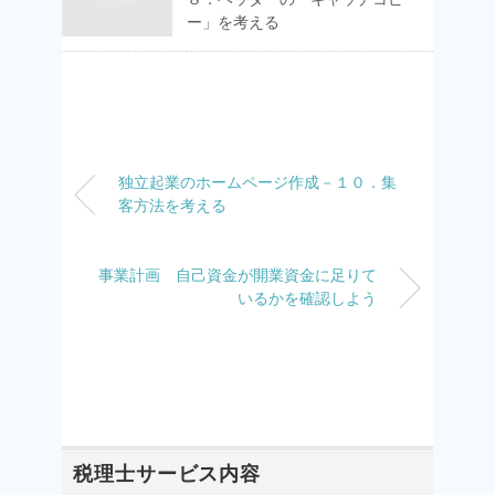
ー」を考える
独立起業のホームページ作成－１０．集
客方法を考える
事業計画 自己資金が開業資金に足りて
いるかを確認しよう
税理士サービス内容