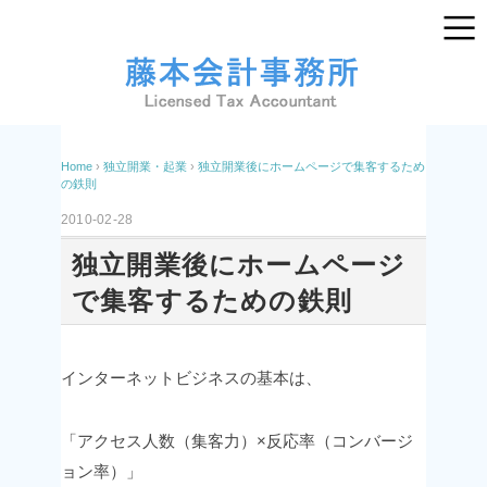
Home
›
独立開業・起業
›
独立開業後にホームページで集客するため
の鉄則
2010-02-28
独立開業後にホームページ
で集客するための鉄則
インターネットビジネスの基本は、
「アクセス人数（集客力）×反応率（コンバージ
ョン率）」