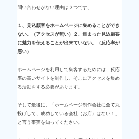
問い合わせがない理由は２つです、
１、見込顧客をホームページに集めることができ
ない。（アクセスが無い）
２、集まった見込顧客
に魅力を伝えることが出来ていない。（反応率が
悪い）
ホームページを利用して集客するためには、
反応
率の高いサイトを制作し、そこにアクセスを集め
る活動をする必要があります。
そして最後に、
「ホームページ制作会社に全て丸
投げして、成功している会社（お店）はない！」
と言う事実を知ってください。