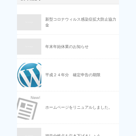
新型コロナウィルス感染症拡大防止協力
金
年末年始休業のお知らせ
平成２４年分 確定申告の期限
ホームページをリニュアルしました。
損益分岐点を引き下げましょう