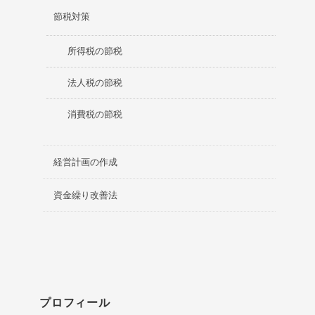
節税対策
所得税の節税
法人税の節税
消費税の節税
経営計画の作成
資金繰り改善法
プロフィール