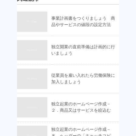
事業計画書をつくりましょう 商
品やサービスの値段の設定方法
独立開業の直前準備は計画的に行
いましょう
従業員を雇い入れたら労働保険に
加入しましょう
独立起業のホームページ作成－
２．商品又はサービスを絞込む
独立起業のホームページ作成－
８．ヘッダーの「キャッチコピ