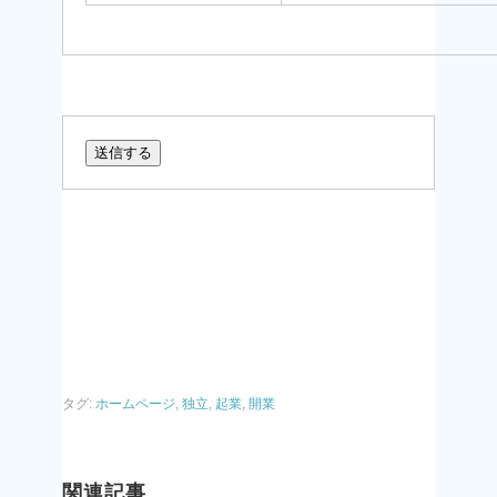
タグ:
ホームページ
,
独立
,
起業
,
開業
関連記事