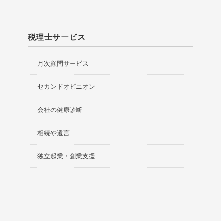
税理士サービス
月次顧問サービス
セカンドオピニオン
会社の健康診断
相続や遺言
独立起業・創業支援