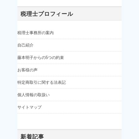
税理士プロフィール
税理士事務所の案内
自己紹介
藤本明子からの5つの約束
お客様の声
特定商取引に関する法表記
個人情報の取扱い
サイトマップ
新着記事