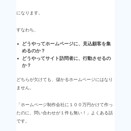
になります。
すなわち、
どうやってホームページに、見込顧客を集
めるのか？
どうやってサイト訪問者に、行動させるの
か？
どちらが欠けても、儲かるホームページにはなり
ません。
「ホームページ制作会社に１００万円かけて作っ
たのに、
問い合わせが１件も無い！」
よくある話
です。