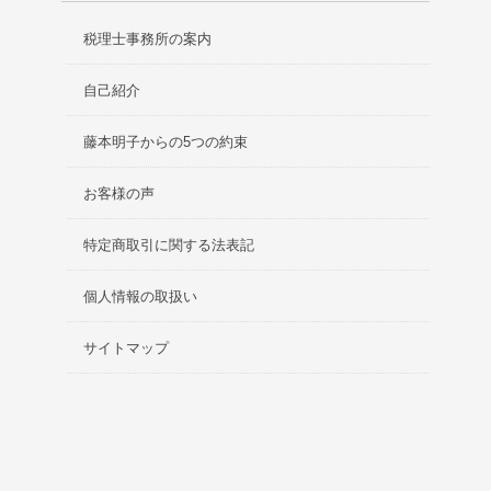
税理士事務所の案内
自己紹介
藤本明子からの5つの約束
お客様の声
特定商取引に関する法表記
個人情報の取扱い
サイトマップ