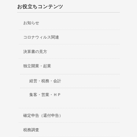
お役立ちコンテンツ
お知らせ
コロナウィルス関連
決算書の見方
独立開業・起業
経営・税務・会計
集客・営業・ＨＰ
確定申告（還付申告）
税務調査