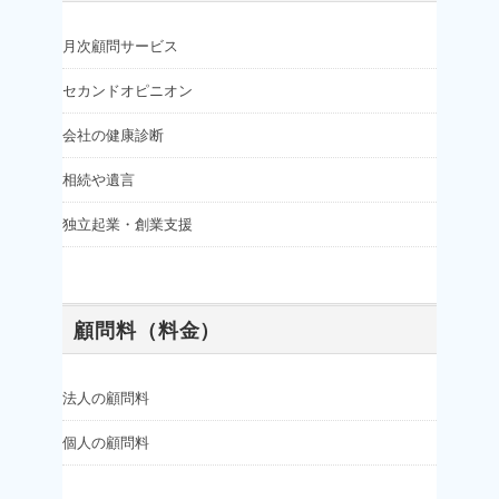
月次顧問サービス
セカンドオピニオン
会社の健康診断
相続や遺言
独立起業・創業支援
顧問料（料金）
法人の顧問料
個人の顧問料