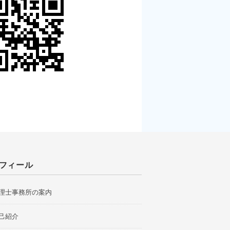
フィール
理士事務所の案内
己紹介