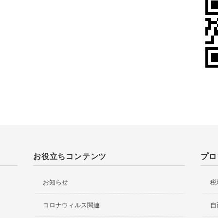
お役立ちコンテンツ
プロ
お知らせ
税
コロナウィルス関連
自