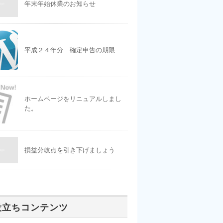
年末年始休業のお知らせ
平成２４年分 確定申告の期限
ホームページをリニュアルしまし
た。
損益分岐点を引き下げましょう
役立ちコンテンツ