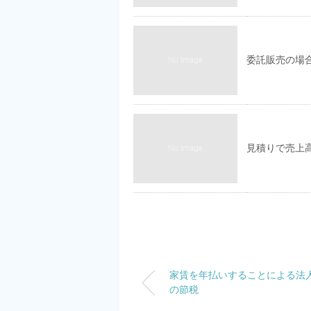
委託販売の場
見積りで売上
家賃を年払いすることによる法
の節税