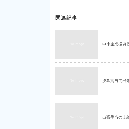
関連記事
中小企業投資
決算賞与で出
出張手当の支